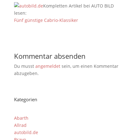
Kompletten Artikel bei AUTO BILD
lesen:
Fünf günstige Cabrio-Klassiker
Kommentar absenden
Du musst
angemeldet
sein, um einen Kommentar
abzugeben.
Kategorien
Abarth
Allrad
autobild.de
Bravo