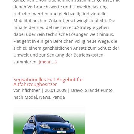
denen Verbrauchswerte und Umweltbelastung
reduziert werden und gleichzeitig individuelle
Mobilität auch in Zukunft erschwinglich bleibt. Die
Inhalte der neu definierten eco:Strategie gehen
dabei über rein technische Lösungen weit hinaus.
Fiat geht in einigen Bereichen völlig neue Wege, die
sich zu einem ganzheitlichen Ansatz zum Schutz der
Umwelt und zur Senkung der Betriebskosten
summieren.
(mehr …)
Sensationelles Fiat Angebot für
Altfahrzeugbesitzer
von
hfichtner
|
20.01.2009
|
Bravo
,
Grande Punto
,
nach Model
,
News
,
Panda