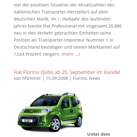
von der positiven Situation der Absatzzahlen des
italienischen Transporter-Herstellers auf dem
deutschen Markt. Im 1. Halbjahr des laufenden
Jahres konnte Fiat Professional mit insgesamt 20.886
neu in den Verkehr gebrachten Einheiten seine
Position als Transporter-Importeur Nummer 1 in
Deutschland bestätigen und seinen Marktanteil auf
12,64 Prozent steigern.
(mehr …)
Fiat Fiorino Qubo ab 20. September im Handel
von
hfichtner
|
15.09.2008
|
Fiorino
,
News
Unter dem