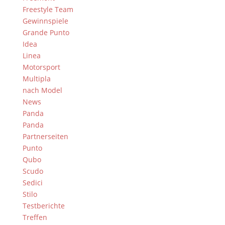
Freestyle Team
Gewinnspiele
Grande Punto
Idea
Linea
Motorsport
Multipla
nach Model
News
Panda
Panda
Partnerseiten
Punto
Qubo
Scudo
Sedici
Stilo
Testberichte
Treffen