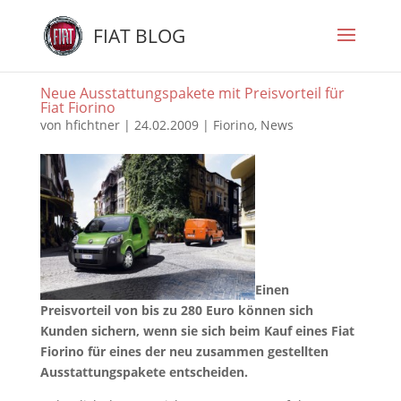
FIAT BLOG
Neue Ausstattungspakete mit Preisvorteil für
Fiat Fiorino
von
hfichtner
|
24.02.2009
|
Fiorino
,
News
Einen
Preisvorteil von bis zu 280 Euro können sich
Kunden sichern, wenn sie sich beim Kauf eines Fiat
Fiorino für eines der neu zusammen gestellten
Ausstattungspakete entscheiden.