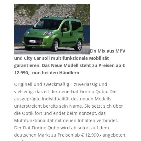
Ein Mix aus MPV
und City Car soll multifunktionale Mobilität
garantieren. Das Neue Modell steht zu Preisen ab €
12.990,- nun bei den Händlern.
Originell und zweckmäßig – zuverlässig und
vielseitig: das ist der neue Fiat Fiorino Qubo. Die
ausgeprägte Individualität des neuen Modells
unterstreicht bereits sein Name. Sie setzt sich über
die Optik fort und endet beim Konzept, das
Multifunktionalität mit neuen Inhalten verbindet.
Der Fiat Fiorino Qubo wird ab sofort auf dem
deutschen Markt zu Preisen ab € 12.990,- angeboten.