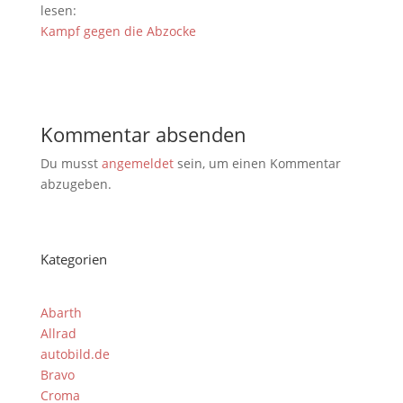
lesen:
Kampf gegen die Abzocke
Kommentar absenden
Du musst
angemeldet
sein, um einen Kommentar
abzugeben.
Kategorien
Abarth
Allrad
autobild.de
Bravo
Croma