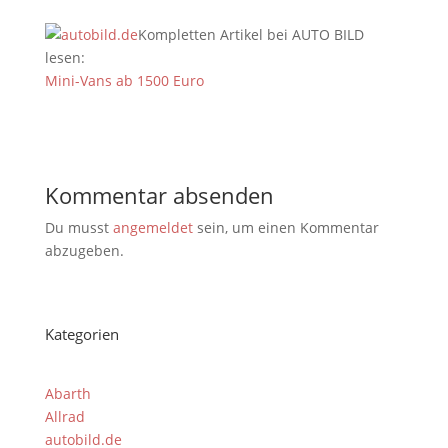
Kompletten Artikel bei AUTO BILD
lesen:
Mini-Vans ab 1500 Euro
Kommentar absenden
Du musst
angemeldet
sein, um einen Kommentar
abzugeben.
Kategorien
Abarth
Allrad
autobild.de