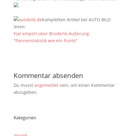
Kompletten Artikel bei AUTO BILD
lesen:
Fiat empört über Brüderle-Äußerung:
"Pannenstatistik wie ein Punto"
Kommentar absenden
Du musst
angemeldet
sein, um einen Kommentar
abzugeben.
Kategorien
Abarth