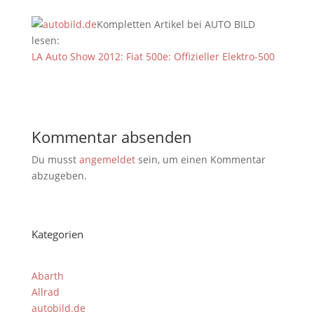
Kompletten Artikel bei AUTO BILD
lesen:
LA Auto Show 2012: Fiat 500e: Offizieller Elektro-500
Kommentar absenden
Du musst
angemeldet
sein, um einen Kommentar
abzugeben.
Kategorien
Abarth
Allrad
autobild.de