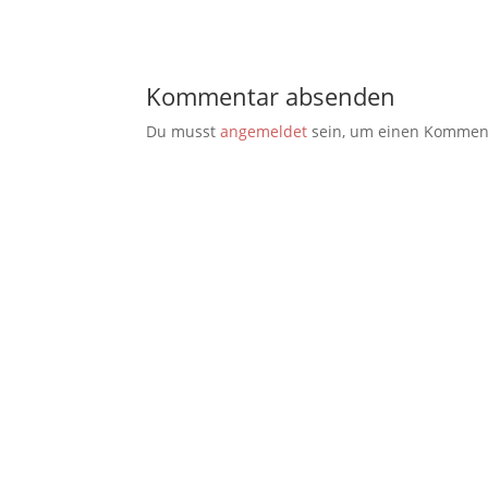
Kommentar absenden
Du musst
angemeldet
sein, um einen Kommen