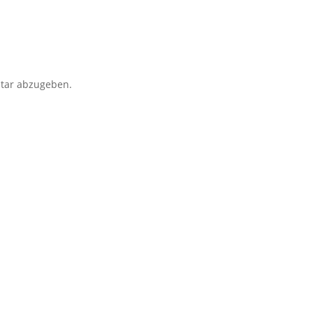
tar abzugeben.