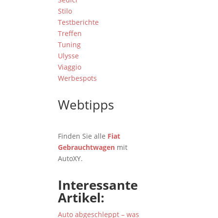
Stilo
Testberichte
Treffen
Tuning
Ulysse
Viaggio
Werbespots
Webtipps
Finden Sie alle
Fiat
Gebrauchtwagen
mit
AutoXY.
Interessante
Artikel:
Auto abgeschleppt – was