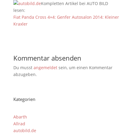
Kompletten Artikel bei AUTO BILD
lesen:
Fiat Panda Cross 4×4: Genfer Autosalon 2014: Kleiner
Kraxler
Kommentar absenden
Du musst
angemeldet
sein, um einen Kommentar
abzugeben.
Kategorien
Abarth
Allrad
autobild.de