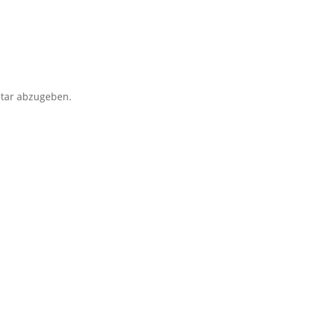
tar abzugeben.