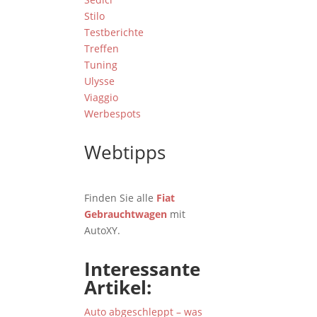
Stilo
Testberichte
Treffen
Tuning
Ulysse
Viaggio
Werbespots
Webtipps
Finden Sie alle
Fiat
Gebrauchtwagen
mit
AutoXY.
Interessante
Artikel:
Auto abgeschleppt – was