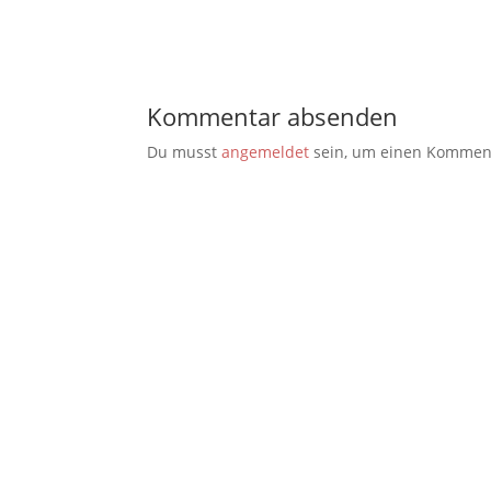
Kommentar absenden
Du musst
angemeldet
sein, um einen Kommen