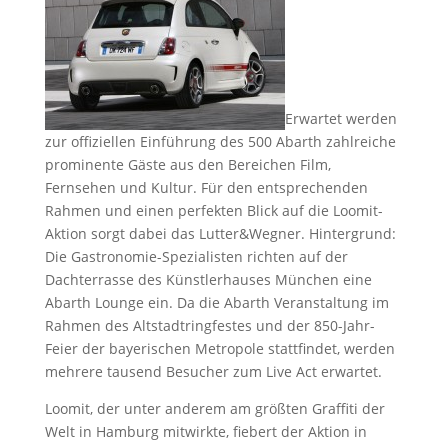
Erwartet werden
zur offiziellen Einführung des 500 Abarth zahlreiche
prominente Gäste aus den Bereichen Film,
Fernsehen und Kultur. Für den entsprechenden
Rahmen und einen perfekten Blick auf die Loomit-
Aktion sorgt dabei das Lutter&Wegner. Hintergrund:
Die Gastronomie-Spezialisten richten auf der
Dachterrasse des Künstlerhauses München eine
Abarth Lounge ein. Da die Abarth Veranstaltung im
Rahmen des Altstadtringfestes und der 850-Jahr-
Feier der bayerischen Metropole stattfindet, werden
mehrere tausend Besucher zum Live Act erwartet.
Loomit, der unter anderem am größten Graffiti der
Welt in Hamburg mitwirkte, fiebert der Aktion in