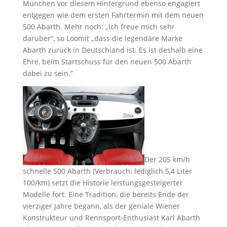
München vor diesem Hintergrund ebenso engagiert
entgegen wie dem ersten Fahrtermin mit dem neuen
500 Abarth. Mehr noch: „Ich freue mich sehr
darüber“, so Loomit „dass die legendäre Marke
Abarth zurück in Deutschland ist. Es ist deshalb eine
Ehre, beim Startschuss für den neuen 500 Abarth
dabei zu sein.“
Der 205 km/h
schnelle 500 Abarth (Verbrauch: lediglich 5,4 Liter
100/km) setzt die Historie leistungsgesteigerter
Modelle fort. Eine Tradition, die bereits Ende der
vierziger Jahre begann, als der geniale Wiener
Konstrukteur und Rennsport-Enthusiast Karl Abarth