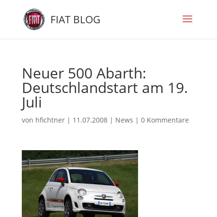
FIAT BLOG
Neuer 500 Abarth:
Deutschlandstart am 19.
Juli
von
hfichtner
|
11.07.2008
|
News
|
0 Kommentare