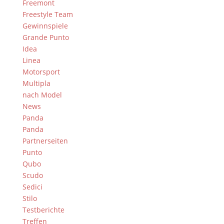
Freemont
Freestyle Team
Gewinnspiele
Grande Punto
Idea
Linea
Motorsport
Multipla
nach Model
News
Panda
Panda
Partnerseiten
Punto
Qubo
Scudo
Sedici
Stilo
Testberichte
Treffen