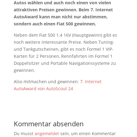
Autos wählen und auch noch einen von vielen
attraktiven Preisen gewinnen. Beim 7. Internet
AutoAward kann man nicht nur abstimmen,
sondern auch einen Fiat 500 gewinnen.
Neben dem Fiat 500 1.4 16V (Hauptgewinn) gibt es
noch weitere interessante Preise. Neben Tuning-
und Tankgutscheinen, gibt es noch Formel 1 VIP-
Karten für 2 Personen, Rennfahrten im Formel 1
Doppelsitzer und Portable Navigationssysteme zu
gewinnen.
Also mitmachen und gewinnen:
7. Internet
AutoAward von AutoScout 24
Kommentar absenden
Du musst
angemeldet
sein, um einen Kommentar