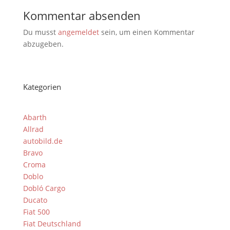
Kommentar absenden
Du musst
angemeldet
sein, um einen Kommentar
abzugeben.
Kategorien
Abarth
Allrad
autobild.de
Bravo
Croma
Doblo
Dobló Cargo
Ducato
Fiat 500
Fiat Deutschland