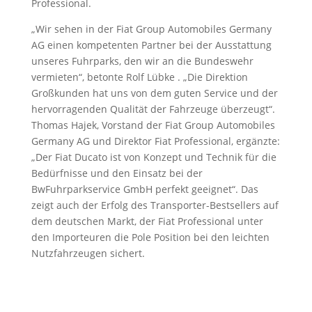
Professional.
„Wir sehen in der Fiat Group Automobiles Germany
AG einen kompetenten Partner bei der Ausstattung
unseres Fuhrparks, den wir an die Bundeswehr
vermieten“, betonte Rolf Lübke
. „Die Direktion
Großkunden hat uns von dem guten Service und der
hervorragenden Qualität der Fahrzeuge überzeugt“.
Thomas Hajek, Vorstand der Fiat Group Automobiles
Germany AG und Direktor Fiat Professional, ergänzte:
„Der Fiat Ducato ist von Konzept und Technik für die
Bedürfnisse und den Einsatz bei der
BwFuhrparkservice GmbH perfekt geeignet“. Das
zeigt auch der Erfolg des Transporter-Bestsellers auf
dem deutschen Markt, der Fiat Professional unter
den Importeuren die Pole Position bei den leichten
Nutzfahrzeugen sichert.