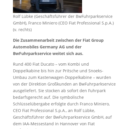
Rolf Lübke (Geschäftsführer der BwFuhrparkservice
GmbH), Franco Miniero (CEO Fiat Professional S.p.A.)
(v. rechts)
Die Zusammenarbeit zwischen der Fiat Group
Automobiles Germany AG und der
BwFuhrparkservice weitet sich aus.
Rund 400 Fiat Ducato – vom Kombi und
Doppelkabine bis hin zur Pritsche und Snoeks-
Umbau zum Kastenwagen-Doppelkabine – wurden
von der Direktion Großkunden an BwFuhrparkservice
ausgeliefert. Sie stocken ab sofort den Fuhrpark
bedarfsgerecht auf. Die symbolische
Schlüsselübergabe erfolgte durch Franco Miniero,
CEO Fiat Professional S.p.A., an Rolf Lübke,
Geschäftsführer der BwFuhrparkservice GmbH, auf
dem IAA-Messestand in Hannover von Fiat