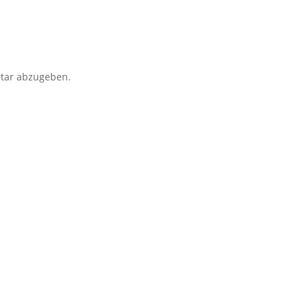
tar abzugeben.