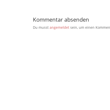
Kommentar absenden
Du musst
angemeldet
sein, um einen Kommen