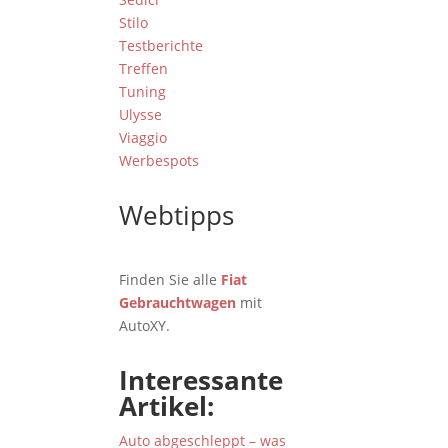
Stilo
Testberichte
Treffen
Tuning
Ulysse
Viaggio
Werbespots
Webtipps
Finden Sie alle
Fiat
Gebrauchtwagen
mit
AutoXY.
Interessante
Artikel:
Auto abgeschleppt – was