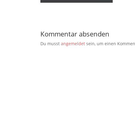
Kommentar absenden
Du musst
angemeldet
sein, um einen Kommen