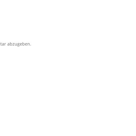
tar abzugeben.