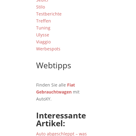
Stilo
Testberichte
Treffen
Tuning
Ulysse
Viaggio
Werbespots
Webtipps
Finden Sie alle
Fiat
Gebrauchtwagen
mit
AutoXY.
Interessante
Artikel:
Auto abgeschleppt – was