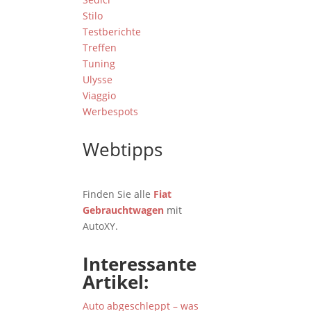
Stilo
Testberichte
Treffen
Tuning
Ulysse
Viaggio
Werbespots
Webtipps
Finden Sie alle
Fiat
Gebrauchtwagen
mit
AutoXY.
Interessante
Artikel:
Auto abgeschleppt – was