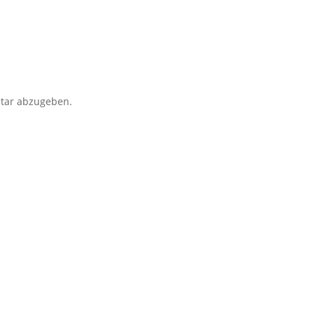
tar abzugeben.