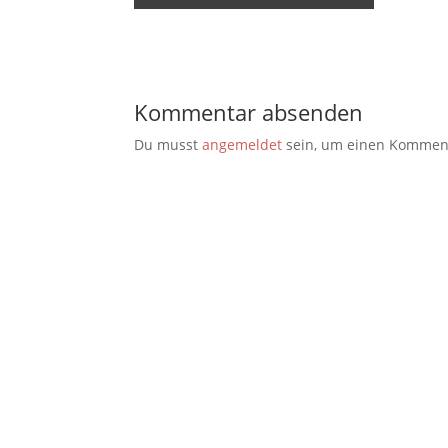
Kommentar absenden
Du musst
angemeldet
sein, um einen Kommen