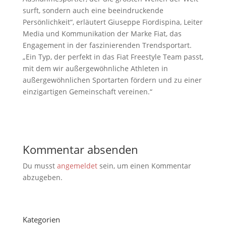
surft, sondern auch eine beeindruckende
Persönlichkeit“, erläutert Giuseppe Fiordispina, Leiter
Media und Kommunikation der Marke Fiat, das
Engagement in der faszinierenden Trendsportart.
„Ein Typ, der perfekt in das Fiat Freestyle Team passt,
mit dem wir außergewöhnliche Athleten in
außergewöhnlichen Sportarten fördern und zu einer
einzigartigen Gemeinschaft vereinen.“
Kommentar absenden
Du musst
angemeldet
sein, um einen Kommentar
abzugeben.
Kategorien