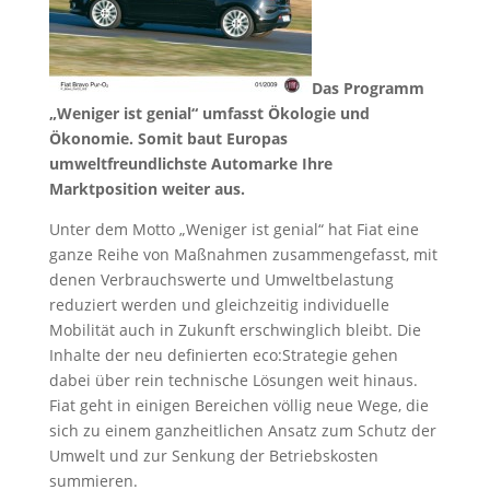
Das Programm
„Weniger ist genial“ umfasst Ökologie und
Ökonomie. Somit baut Europas
umweltfreundlichste Automarke Ihre
Marktposition weiter aus.
Unter dem Motto „Weniger ist genial“ hat Fiat eine
ganze Reihe von Maßnahmen zusammengefasst, mit
denen Verbrauchswerte und Umweltbelastung
reduziert werden und gleichzeitig individuelle
Mobilität auch in Zukunft erschwinglich bleibt. Die
Inhalte der neu definierten eco:Strategie gehen
dabei über rein technische Lösungen weit hinaus.
Fiat geht in einigen Bereichen völlig neue Wege, die
sich zu einem ganzheitlichen Ansatz zum Schutz der
Umwelt und zur Senkung der Betriebskosten
summieren.