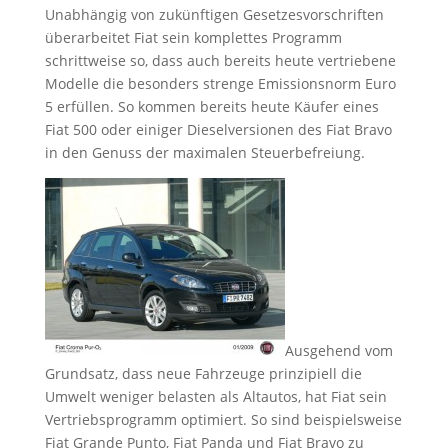
Unabhängig von zukünftigen Gesetzesvorschriften
überarbeitet Fiat sein komplettes Programm
schrittweise so, dass auch bereits heute vertriebene
Modelle die besonders strenge Emissionsnorm Euro
5 erfüllen. So kommen bereits heute Käufer eines
Fiat 500 oder einiger Dieselversionen des Fiat Bravo
in den Genuss der maximalen Steuerbefreiung.
Ausgehend vom
Grundsatz, dass neue Fahrzeuge prinzipiell die
Umwelt weniger belasten als Altautos, hat Fiat sein
Vertriebsprogramm optimiert. So sind beispielsweise
Fiat Grande Punto, Fiat Panda und Fiat Bravo zu