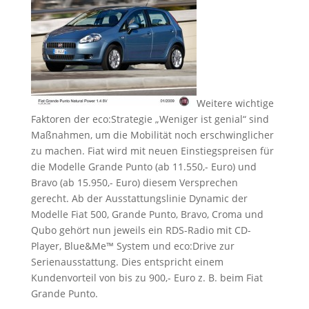
Weitere wichtige
Faktoren der eco:Strategie „Weniger ist genial“ sind
Maßnahmen, um die Mobilität noch erschwinglicher
zu machen. Fiat wird mit neuen Einstiegspreisen für
die Modelle Grande Punto (ab 11.550,- Euro) und
Bravo (ab 15.950,- Euro) diesem Versprechen
gerecht. Ab der Ausstattungslinie Dynamic der
Modelle Fiat 500, Grande Punto, Bravo, Croma und
Qubo gehört nun jeweils ein RDS-Radio mit CD-
Player, Blue&Me™ System und eco:Drive zur
Serienausstattung. Dies entspricht einem
Kundenvorteil von bis zu 900,- Euro z. B. beim Fiat
Grande Punto.