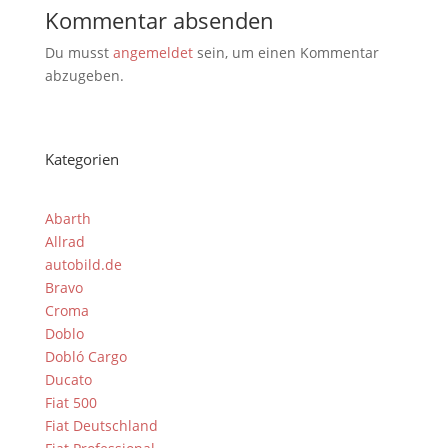
Kommentar absenden
Du musst
angemeldet
sein, um einen Kommentar
abzugeben.
Kategorien
Abarth
Allrad
autobild.de
Bravo
Croma
Doblo
Dobló Cargo
Ducato
Fiat 500
Fiat Deutschland