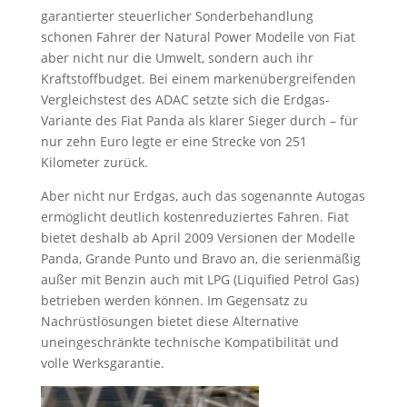
garantierter steuerlicher Sonderbehandlung
schonen Fahrer der Natural Power Modelle von Fiat
aber nicht nur die Umwelt, sondern auch ihr
Kraftstoffbudget. Bei einem markenübergreifenden
Vergleichstest des ADAC setzte sich die Erdgas-
Variante des Fiat Panda als klarer Sieger durch – für
nur zehn Euro legte er eine Strecke von 251
Kilometer zurück.
Aber nicht nur Erdgas, auch das sogenannte Autogas
ermöglicht deutlich kostenreduziertes Fahren. Fiat
bietet deshalb ab April 2009 Versionen der Modelle
Panda, Grande Punto und Bravo an, die serienmäßig
außer mit Benzin auch mit LPG (Liquified Petrol Gas)
betrieben werden können. Im Gegensatz zu
Nachrüstlösungen bietet diese Alternative
uneingeschränkte technische Kompatibilität und
volle Werksgarantie.