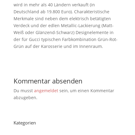
wird in mehr als 40 Ländern verkauft (in
Deutschland ab 19.800 Euro). Charakteristische
Merkmale sind neben dem elektrisch betätigten
Verdeck und der edlen Metallic-Lackierung (Matt-
Weiß oder Glänzend-Schwarz) Designelemente in
der für Gucci typischen Farbkombination Grün-Rot-
Grün auf der Karosserie und im Innenraum.
Kommentar absenden
Du musst
angemeldet
sein, um einen Kommentar
abzugeben.
Kategorien