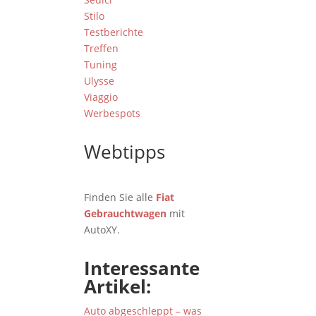
Stilo
Testberichte
Treffen
Tuning
Ulysse
Viaggio
Werbespots
Webtipps
Finden Sie alle
Fiat
Gebrauchtwagen
mit
AutoXY.
Interessante
Artikel:
Auto abgeschleppt – was