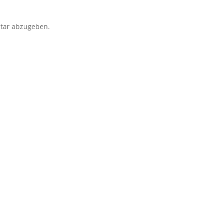
tar abzugeben.