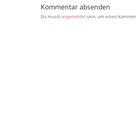
Kommentar absenden
Du musst
angemeldet
sein, um einen Kommen